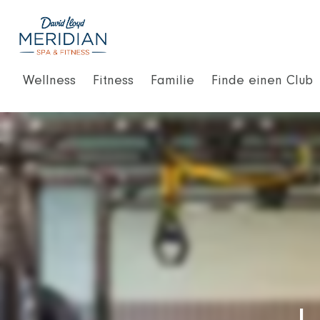
Wellness
Fitness
Familie
Finde einen Club