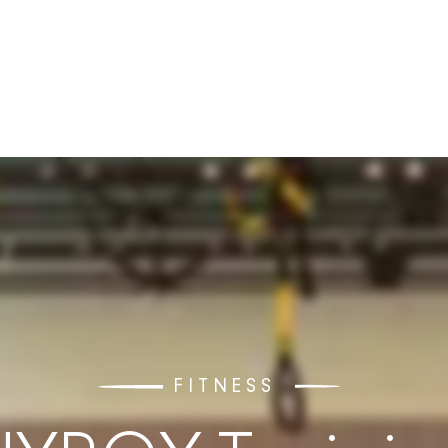
FITNESS