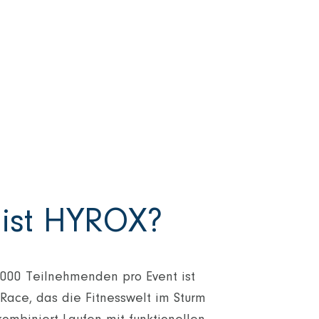
ist HYROX?
.000 Teilnehmenden pro Event ist
ace, das die Fitnesswelt im Sturm