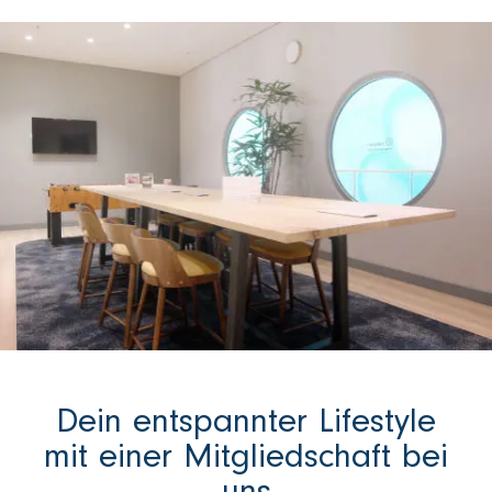
Dein entspannter Lifestyle
mit einer Mitgliedschaft bei
uns