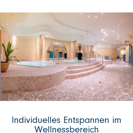
Individuelles Entspannen im
Wellnessbereich