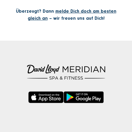
Überzeugt? Dann
melde Dich doch am besten
gleich an
– wir freuen uns auf Dich!