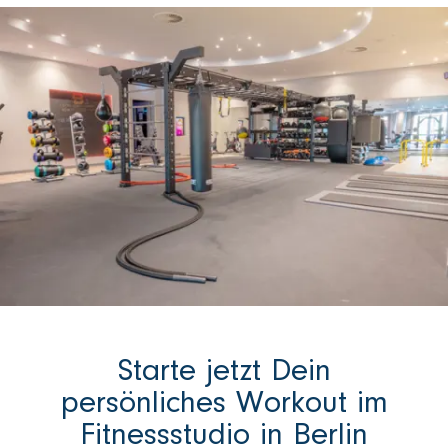
Starte jetzt Dein
persönliches Workout im
Fitnessstudio in Berlin