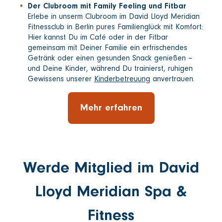
Der Clubroom mit Family Feeling und Fitbar
Erlebe in unserm Clubroom im David Lloyd Meridian
Fitnessclub in Berlin pures Familienglück mit Komfort:
Hier kannst Du im Café oder in der Fitbar
gemeinsam mit Deiner Familie ein erfrischendes
Getränk oder einen gesunden Snack genießen –
und Deine Kinder, während Du trainierst, ruhigen
Gewissens unserer
Kinderbetreuung
anvertrauen.
Mehr erfahren
Werde Mitglied im David
Lloyd Meridian Spa &
Fitness