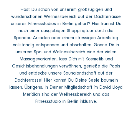
Hast Du schon von unserem großzügigen und
wunderschönen Wellnessbereich auf der Dachterrasse
unseres Fitnessstudios in Berlin gehört? Hier kannst Du
nach einer ausgiebigen Shoppingtour durch die
Spandau Arcaden oder einem stressigen Arbeitstag
vollständig entspannen und abschalten. Gönne Dir in
unserem Spa- und Wellnessbereich eine der vielen
Massagevarianten, lass Dich mit Kosmetik- und
Gesichtsbehandlungen verwöhnen, genieße die Pools
und entdecke unsere Saunalandschaft auf der
Dachterrasse! Hier kannst Du Deine Seele baumeln
lassen. Übrigens: In Deiner Mitgliedschaft im David Lloyd
Meridian sind der Wellnessbereich und das
Fitnessstudio in Berlin inklusive.