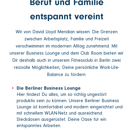
Beruf und Familie
entspannt vereint
Wir von David Lloyd Meridian wissen: Die Grenzen
zwischen Arbeitsplatz, Familie und Freizeit
verschwimmen im modernen Alltag zunehmend. Mit
unserer Business Lounge und dem Club Room bieten wir
Dir deshalb auch in unserem Fitnessclub in Berlin zwei
reizvolle Möglichkeiten, Deine persönliche Work-Life-
Balance zu fördern.
Die Berliner Business Lounge
Hier findest Du alles, um so richtig ungestört
produktiv sein zu können: Unsere Berliner Business
Lounge ist komfortabel und modern eingerichtet und
mit schnellem WLAN-Netz und ausreichend
Steckdosen ausgerüstet. Deine Oase für ein
entspanntes Arbeiten.