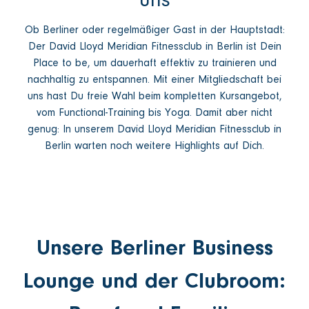
Ob Berliner oder regelmäßiger Gast in der Hauptstadt:
Der David Lloyd Meridian Fitnessclub in Berlin ist Dein
Place to be, um dauerhaft effektiv zu trainieren und
nachhaltig zu entspannen. Mit einer Mitgliedschaft bei
uns hast Du freie Wahl beim kompletten Kursangebot,
vom Functional-Training bis Yoga. Damit aber nicht
genug: In unserem David Lloyd Meridian Fitnessclub in
Berlin warten noch weitere Highlights auf Dich.
Unsere Berliner Business
Lounge und der Clubroom: