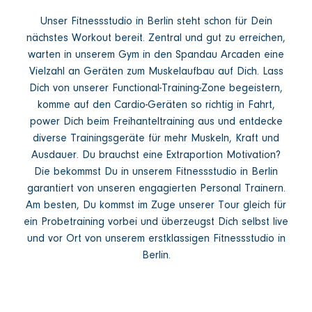
Unser Fitnessstudio in Berlin steht schon für Dein
nächstes Workout bereit. Zentral und gut zu erreichen,
warten in unserem Gym in den Spandau Arcaden eine
Vielzahl an Geräten zum Muskelaufbau auf Dich. Lass
Dich von unserer Functional-Training-Zone begeistern,
komme auf den Cardio-Geräten so richtig in Fahrt,
power Dich beim Freihanteltraining aus und entdecke
diverse Trainingsgeräte für mehr Muskeln, Kraft und
Ausdauer. Du brauchst eine Extraportion Motivation?
Die bekommst Du in unserem Fitnessstudio in Berlin
garantiert von unseren engagierten Personal Trainern.
Am besten, Du kommst im Zuge unserer Tour gleich für
ein Probetraining vorbei und überzeugst Dich selbst live
und vor Ort von unserem erstklassigen Fitnessstudio in
Berlin.