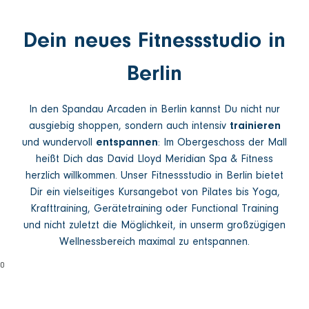
Dein neues Fitnessstudio in
Berlin
In den Spandau Arcaden in Berlin kannst Du nicht nur
ausgiebig shoppen, sondern auch intensiv
trainieren
und wundervoll
entspannen
: Im Obergeschoss der Mall
heißt Dich das David Lloyd Meridian Spa & Fitness
herzlich willkommen. Unser Fitnessstudio in Berlin bietet
Dir ein vielseitiges Kursangebot von Pilates bis Yoga,
Krafttraining, Gerätetraining oder Functional Training
und nicht zuletzt die Möglichkeit, in unserm großzügigen
Wellnessbereich maximal zu entspannen.
0